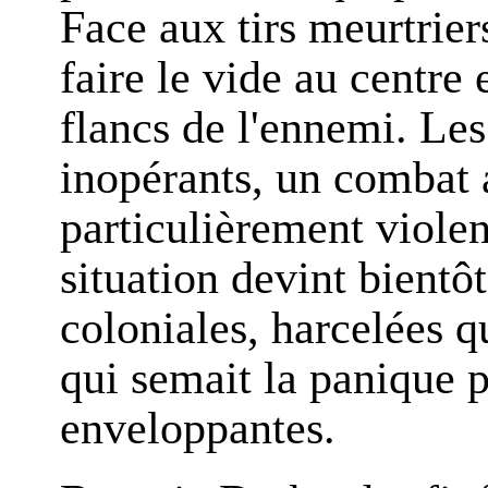
Face aux tirs meurtrie
faire le vide au centre 
flancs de l'ennemi. Les
inopérants, un combat 
particulièrement violen
situation devint bientôt
coloniales, harcelées qu
qui semait la panique 
enveloppantes.