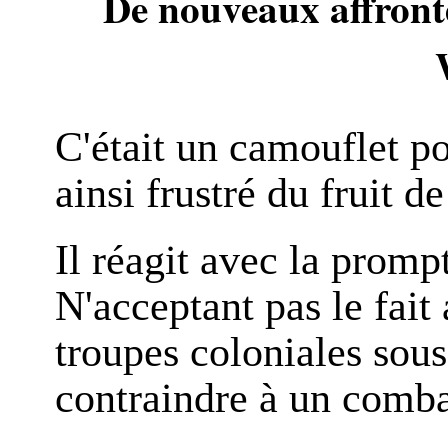
De nouveaux affronte
C'était un camouflet 
ainsi frustré du fruit d
Il réagit avec la prompt
N'acceptant pas le fait
troupes coloniales sous
contraindre à un comb