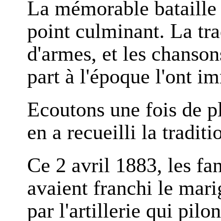
La mémorable bataille
point culminant. La tra
d'armes, et les chanson
part à l'époque l'ont i
Ecoutons une fois de 
en a recueilli la tradit
Ce 2 avril 1883, les fa
avaient franchi le ma
par l'artillerie qui pil