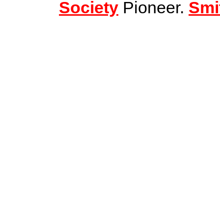
Society
Pioneer.
Smi